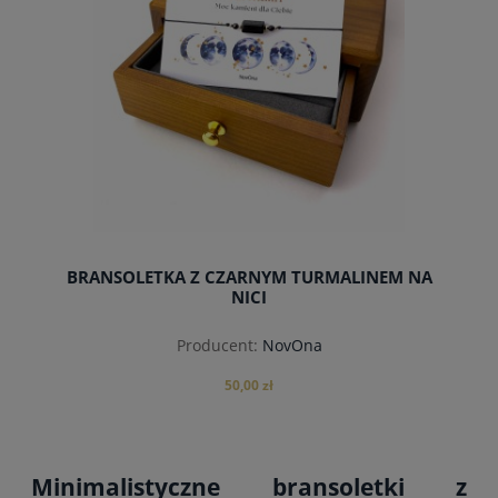
BRANSOLETKA Z CZARNYM TURMALINEM NA
NICI
Producent:
NovOna
50,00 zł
Minimalistyczne bransoletki z