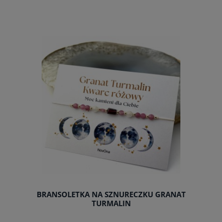
do koszyka
BRANSOLETKA NA SZNURECZKU GRANAT
TURMALIN