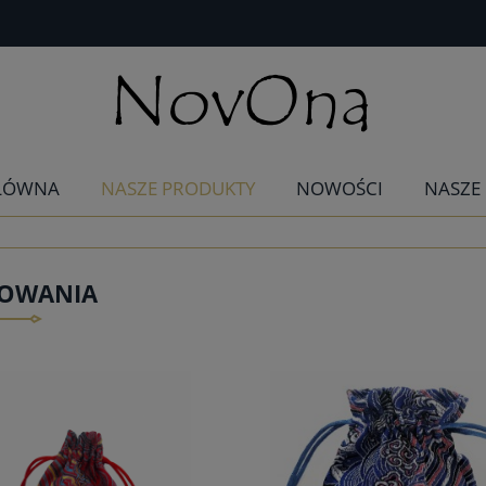
ŁÓWNA
NASZE PRODUKTY
NOWOŚCI
NASZE
OWANIA