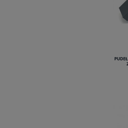
PUDEŁ