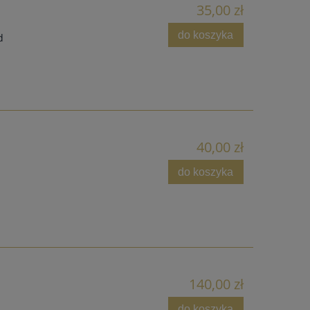
35,00 zł
do koszyka
d
40,00 zł
do koszyka
140,00 zł
do koszyka