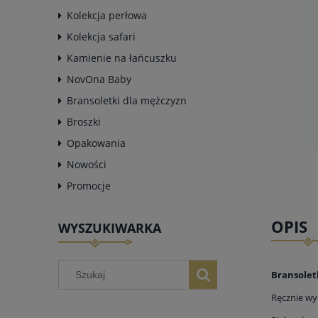
Kolekcja perłowa
Kolekcja safari
Kamienie na łańcuszku
NovOna Baby
Bransoletki dla mężczyzn
Broszki
Opakowania
Nowości
Promocje
OPIS
WYSZUKIWARKA
Bransolet
Ręcznie wy