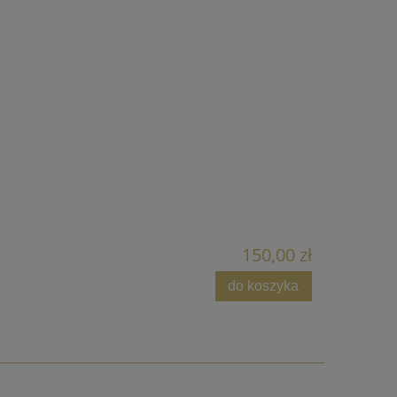
150,00 zł
do koszyka