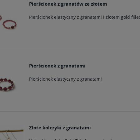
Pierścionek z granatów ze złotem
Pierścionek elastyczny z granatami i złotem gold fille
Pierścionek z granatami
Pierścionek elastyczny z granatami
Złote kolczyki z granatami