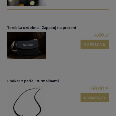
Torebka ozdobna - Zapakuj na prezent
4,00 zł
do koszyka
Choker z perłą i turmalinami
160,00 zł
do koszyka