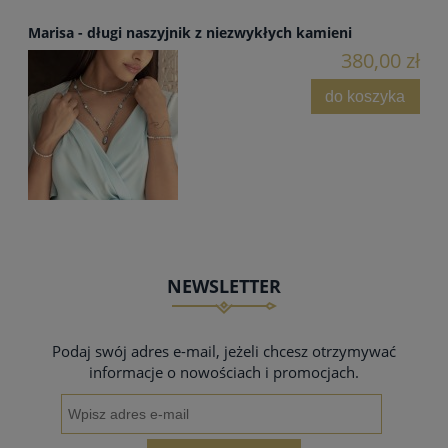
Marisa - długi naszyjnik z niezwykłych kamieni
380,00 zł
do koszyka
NEWSLETTER
Podaj swój adres e-mail, jeżeli chcesz otrzymywać
informacje o nowościach i promocjach.