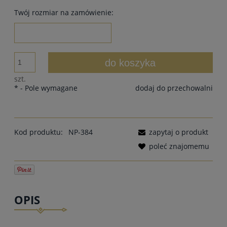
Twój rozmiar na zamówienie:
do koszyka
szt.
*
- Pole wymagane
dodaj do przechowalni
Kod produktu:
NP-384
zapytaj o produkt
poleć znajomemu
OPIS