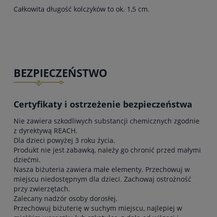
Całkowita długość kolczyków to ok. 1,5 cm.
BEZPIECZEŃSTWO
Certyfikaty i ostrzeżenie bezpieczeństwa
Nie zawiera szkodliwych substancji chemicznych zgodnie
z dyrektywą REACH.
Dla dzieci powyżej 3 roku życia.
Produkt nie jest zabawką, należy go chronić przed małymi
dziećmi.
Nasza biżuteria zawiera małe elementy. Przechowuj w
miejscu niedostępnym dla dzieci. Zachowaj ostrożność
przy zwierzętach.
Zalecany nadzór osoby dorosłej.
Przechowuj biżuterię w suchym miejscu, najlepiej w