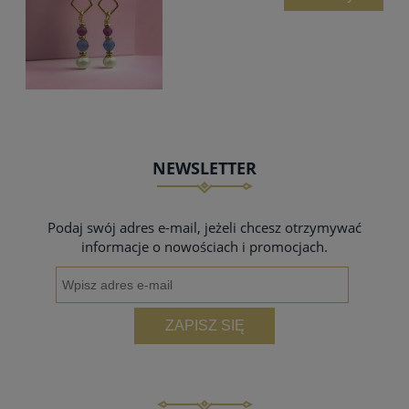
NEWSLETTER
Podaj swój adres e-mail, jeżeli chcesz otrzymywać
informacje o nowościach i promocjach.
ZAPISZ SIĘ