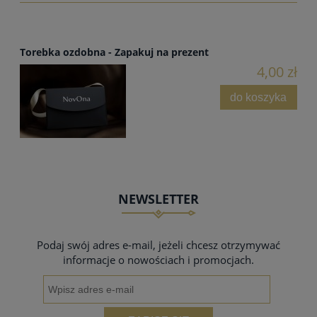
Torebka ozdobna - Zapakuj na prezent
4,00 zł
do koszyka
NEWSLETTER
Podaj swój adres e-mail, jeżeli chcesz otrzymywać
informacje o nowościach i promocjach.