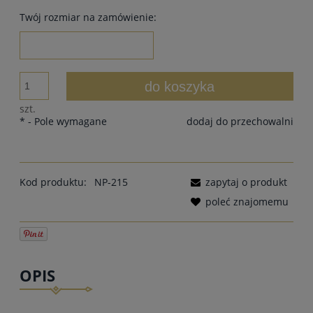
Twój rozmiar na zamówienie:
do koszyka
szt.
*
- Pole wymagane
dodaj do przechowalni
Kod produktu:
NP-215
zapytaj o produkt
poleć znajomemu
OPIS