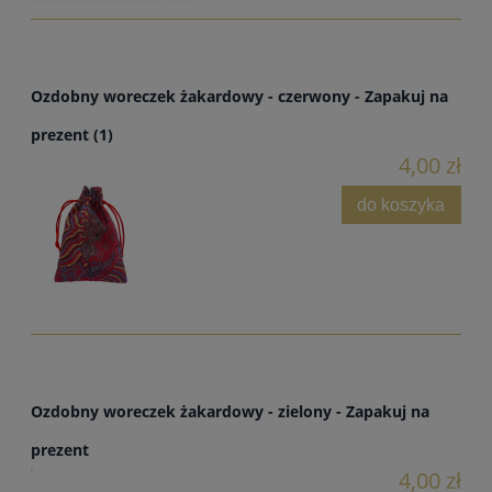
Ozdobny woreczek żakardowy - czerwony - Zapakuj na
prezent (1)
4,00 zł
do koszyka
Ozdobny woreczek żakardowy - zielony - Zapakuj na
prezent
4,00 zł